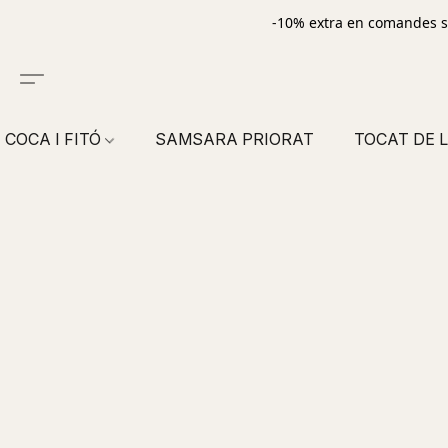
-10% extra en comandes s
COCA I FITÓ
SAMSARA PRIORAT
TOCAT DE L