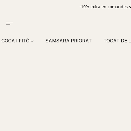
-10% extra en comandes s
COCA I FITÓ
SAMSARA PRIORAT
TOCAT DE L